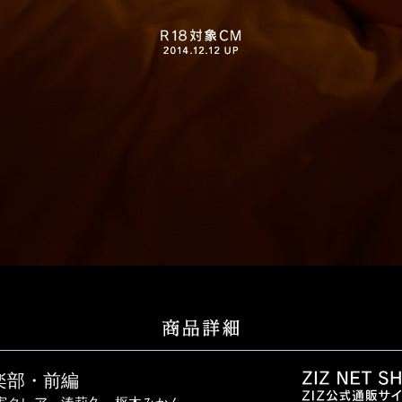
楽部・前編