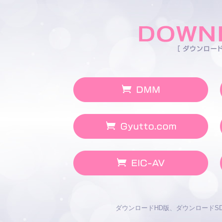
ダウンロードHD版、ダウンロードSD版