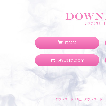
ダウンロードHD版、ダウンロードSD版