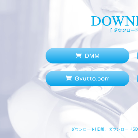
ダウンロードHD版、ダウンロードSD版